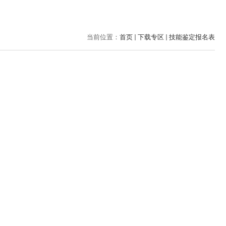
当前位置：
首页
下载专区
技能鉴定报名表