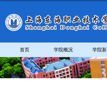
首页
学院概况
学院新