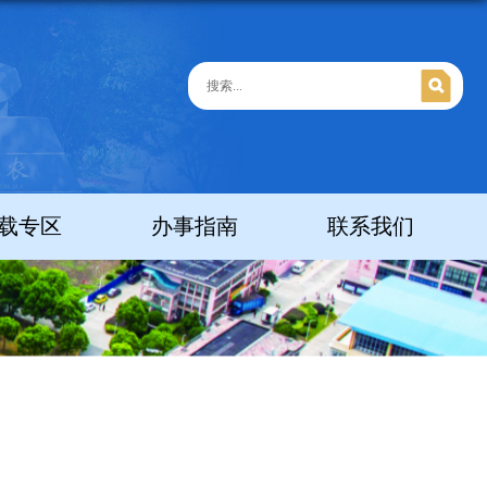
载专区
办事指南
联系我们