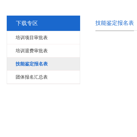
技能鉴定报名表
下载专区
培训项目审批表
培训退费审批表
技能鉴定报名表
团体报名汇总表